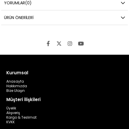
YORUMLAR
(0)
ÜRÜN ÖNERILERI
Kurumsal
Anasayfa
Hakkımızda
Bize Ulaşın
Müşteri İlişkileri
Üyelik
Alışveriş
Kargo & Teslimat
KVKK