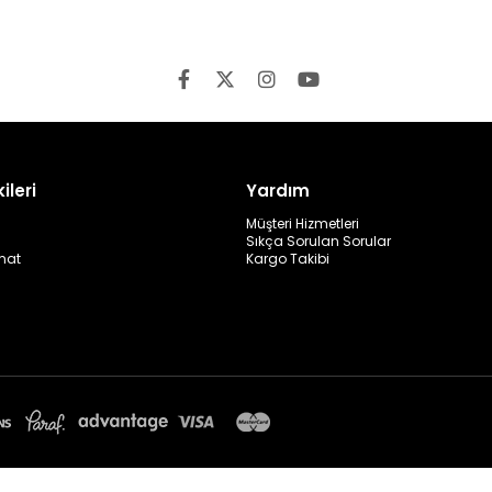
ileri
Yardım
Müşteri Hizmetleri
Sıkça Sorulan Sorular
mat
Kargo Takibi